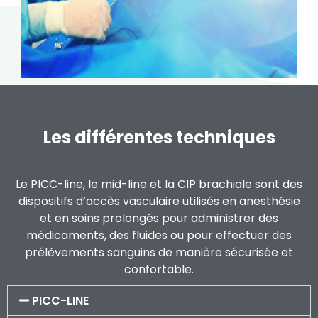
Les différentes techniques
Le PICC-line, le mid-line et la CIP brachiale sont des
dispositifs d’accès vasculaire utilisés en anesthésie
et en soins prolongés pour administrer des
médicaments, des fluides ou pour effectuer des
prélèvements sanguins de manière sécurisée et
confortable.
PICC-LINE