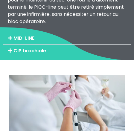
terminé, le PICC-line peut être retiré simplement
par une infirmière, sans nécessiter un retour au
bloc opératoire.
MID-LINE
CIP brachiale