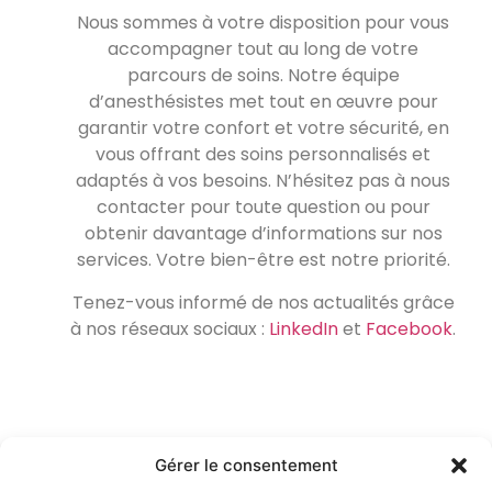
Nous sommes à votre disposition pour vous
accompagner tout au long de votre
parcours de soins. Notre équipe
d’anesthésistes met tout en œuvre pour
garantir votre confort et votre sécurité, en
vous offrant des soins personnalisés et
adaptés à vos besoins. N’hésitez pas à nous
contacter pour toute question ou pour
obtenir davantage d’informations sur nos
services. Votre bien-être est notre priorité.
Tenez-vous informé de nos actualités grâce
à nos réseaux sociaux :
LinkedIn
et
Facebook
.
Gérer le consentement