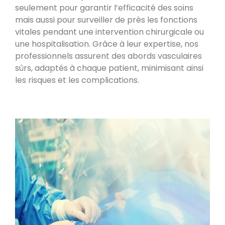
seulement pour garantir l’efficacité des soins
mais aussi pour surveiller de près les fonctions
vitales pendant une intervention chirurgicale ou
une hospitalisation. Grâce à leur expertise, nos
professionnels assurent des abords vasculaires
sûrs, adaptés à chaque patient, minimisant ainsi
les risques et les complications.