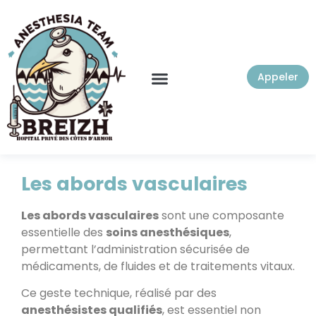
Appeler
Les abords vasculaires
Les abords vasculaires
sont une composante
essentielle des
soins anesthésiques
,
permettant l’administration sécurisée de
médicaments, de fluides et de traitements vitaux.
Ce geste technique, réalisé par des
anesthésistes qualifiés
, est essentiel non