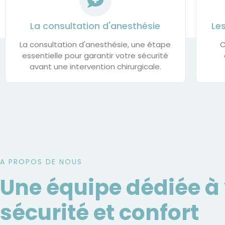
La consultation d'anesthésie
Le
La consultation d'anesthésie, une étape
C
essentielle pour garantir votre sécurité
avant une intervention chirurgicale.
A PROPOS DE NOUS
Une équipe dédiée à 
sécurité et confort