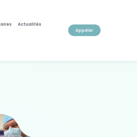
aires
Actualités
Appeler