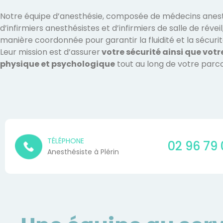
Notre équipe d’anesthésie, composée de médecins anest
d’infirmiers anesthésistes et d’infirmiers de salle de réveil
manière coordonnée pour garantir la fluidité et la sécurit
Leur mission est d’assurer
votre sécurité ainsi que votr
physique et psychologique
tout au long de votre parco
TÉLÉPHONE
02 96 79 
Anesthésiste à Plérin