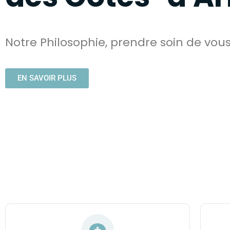
Notre Philosophie, prendre soin de vou
EN SAVOIR PLUS